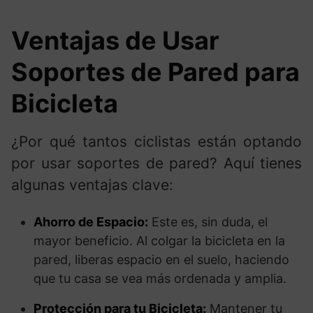
Ventajas de Usar
Soportes de Pared para
Bicicleta
¿Por qué tantos ciclistas están optando
por usar soportes de pared? Aquí tienes
algunas ventajas clave:
Ahorro de Espacio:
Este es, sin duda, el
mayor beneficio. Al colgar la bicicleta en la
pared, liberas espacio en el suelo, haciendo
que tu casa se vea más ordenada y amplia.
Protección para tu Bicicleta:
Mantener tu