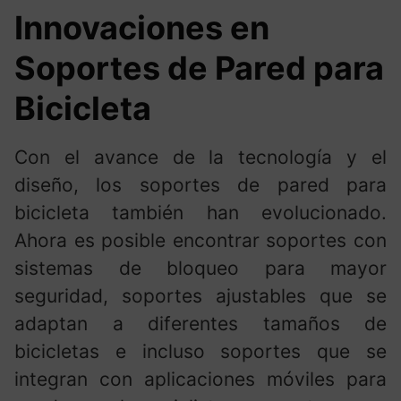
Innovaciones en
Soportes de Pared para
Bicicleta
Con el avance de la tecnología y el
diseño, los soportes de pared para
bicicleta también han evolucionado.
Ahora es posible encontrar soportes con
sistemas de bloqueo para mayor
seguridad, soportes ajustables que se
adaptan a diferentes tamaños de
bicicletas e incluso soportes que se
integran con aplicaciones móviles para