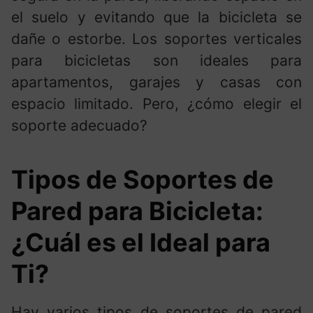
el suelo y evitando que la bicicleta se
dañe o estorbe. Los soportes verticales
para bicicletas son ideales para
apartamentos, garajes y casas con
espacio limitado. Pero, ¿cómo elegir el
soporte adecuado?
Tipos de Soportes de
Pared para Bicicleta:
¿Cuál es el Ideal para
Ti?
Hay varios tipos de soportes de pared