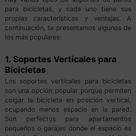
para bicicletas, y cada uno tiene sus
propias características y ventajas. A
continuación, te presentamos algunos de
los más populares:
1.
Soportes Verticales para
Bicicletas
Los soportes verticales para bicicletas
son una opción popular porque permiten
colgar la bicicleta en posición vertical,
ocupando menos espacio en la pared.
Son perfectos para apartamentos
pequeños o garajes donde el espacio es