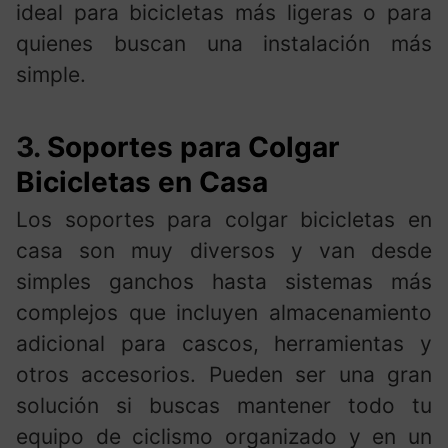
ideal para bicicletas más ligeras o para
quienes buscan una instalación más
simple.
3.
Soportes para Colgar
Bicicletas en Casa
Los soportes para colgar bicicletas en
casa son muy diversos y van desde
simples ganchos hasta sistemas más
complejos que incluyen almacenamiento
adicional para cascos, herramientas y
otros accesorios. Pueden ser una gran
solución si buscas mantener todo tu
equipo de ciclismo organizado y en un