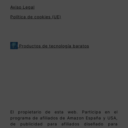
Aviso Legal
Política de cookies (UE)
Productos de tecnología baratos
El propietario de esta web. Participa en el
programa de afiliados de Amazon España y USA,
de publicidad para afiliados diseñado para