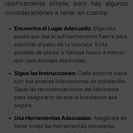
relativamente simple, pero hay algunas
consideraciones a tener en cuenta:
Encuentra el Lugar Adecuado:
Elige una
pared que sea lo suficientemente fuerte para
soportar el peso de tu bicicleta. Evita
paredes de pladur o tabique hueco a menos
que uses anclajes especiales.
Sigue las Instrucciones:
Cada soporte viene
con sus propias instrucciones de instalación.
Sigue las recomendaciones del fabricante
para asegurarte de que la instalación sea
segura.
Usa Herramientas Adecuadas:
Asegúrate de
tener todas las herramientas necesarias