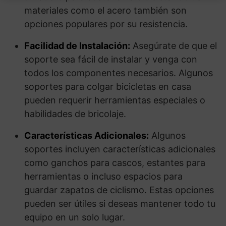
materiales como el acero también son
opciones populares por su resistencia.
Facilidad de Instalación:
Asegúrate de que el
soporte sea fácil de instalar y venga con
todos los componentes necesarios. Algunos
soportes para colgar bicicletas en casa
pueden requerir herramientas especiales o
habilidades de bricolaje.
Características Adicionales:
Algunos
soportes incluyen características adicionales
como ganchos para cascos, estantes para
herramientas o incluso espacios para
guardar zapatos de ciclismo. Estas opciones
pueden ser útiles si deseas mantener todo tu
equipo en un solo lugar.