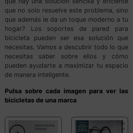
que hay una solución sencilla y eficiente
que no solo resuelve este problema, sino
que además le da un toque moderno a tu
hogar? Los soportes de pared para
bicicleta pueden ser esa solución que
necesitas. Vamos a descubrir todo lo que
necesitas saber sobre ellos y cómo
pueden ayudarte a maximizar tu espacio
de manera inteligente.
Pulsa sobre cada imagen para ver las
bicicletas de una marca