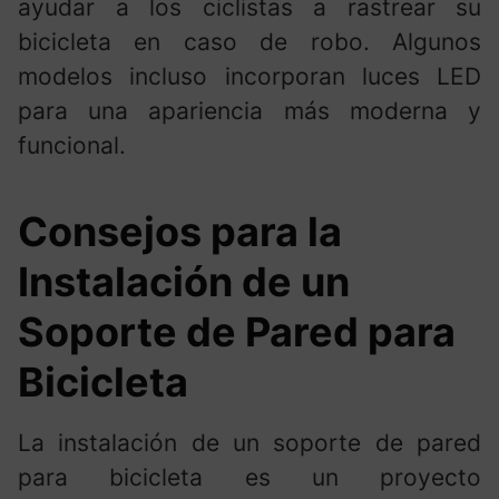
ayudar a los ciclistas a rastrear su
bicicleta en caso de robo. Algunos
modelos incluso incorporan luces LED
para una apariencia más moderna y
funcional.
Consejos para la
Instalación de un
Soporte de Pared para
Bicicleta
La instalación de un soporte de pared
para bicicleta es un proyecto