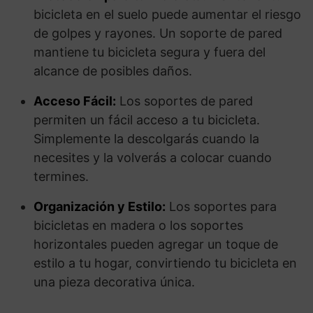
bicicleta en el suelo puede aumentar el riesgo
de golpes y rayones. Un soporte de pared
mantiene tu bicicleta segura y fuera del
alcance de posibles daños.
Acceso Fácil:
Los soportes de pared
permiten un fácil acceso a tu bicicleta.
Simplemente la descolgarás cuando la
necesites y la volverás a colocar cuando
termines.
Organización y Estilo:
Los soportes para
bicicletas en madera o los soportes
horizontales pueden agregar un toque de
estilo a tu hogar, convirtiendo tu bicicleta en
una pieza decorativa única.