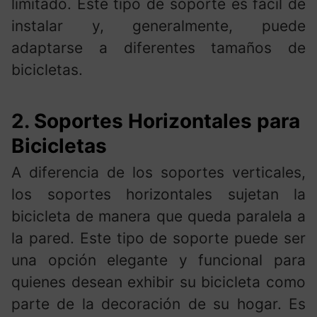
limitado. Este tipo de soporte es fácil de
instalar y, generalmente, puede
adaptarse a diferentes tamaños de
bicicletas.
2.
Soportes Horizontales para
Bicicletas
A diferencia de los soportes verticales,
los soportes horizontales sujetan la
bicicleta de manera que queda paralela a
la pared. Este tipo de soporte puede ser
una opción elegante y funcional para
quienes desean exhibir su bicicleta como
parte de la decoración de su hogar. Es