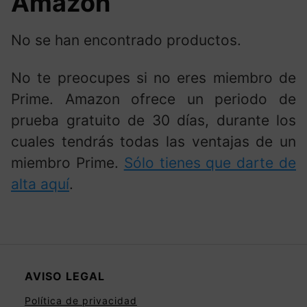
Amazon
No se han encontrado productos.
No te preocupes si no eres miembro de
Prime. Amazon ofrece un periodo de
prueba gratuito de 30 días, durante los
cuales tendrás todas las ventajas de un
miembro Prime.
Sólo tienes que darte de
alta aquí
.
AVISO LEGAL
Política de privacidad