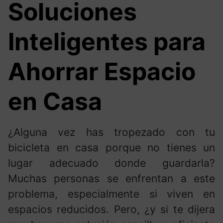
Soluciones
Inteligentes para
Ahorrar Espacio
en Casa
¿Alguna vez has tropezado con tu
bicicleta en casa porque no tienes un
lugar adecuado donde guardarla?
Muchas personas se enfrentan a este
problema, especialmente si viven en
espacios reducidos. Pero, ¿y si te dijera