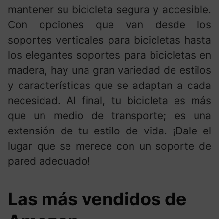
mantener su bicicleta segura y accesible.
Con opciones que van desde los
soportes verticales para bicicletas hasta
los elegantes soportes para bicicletas en
madera, hay una gran variedad de estilos
y características que se adaptan a cada
necesidad. Al final, tu bicicleta es más
que un medio de transporte; es una
extensión de tu estilo de vida. ¡Dale el
lugar que se merece con un soporte de
pared adecuado!
Las más vendidos de