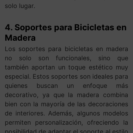
solo lugar.
4.
Soportes para Bicicletas en
Madera
Los soportes para bicicletas en madera
no solo son funcionales, sino que
también aportan un toque estético muy
especial. Estos soportes son ideales para
quienes buscan un enfoque más
decorativo, ya que la madera combina
bien con la mayoría de las decoraciones
de interiores. Además, algunos modelos
permiten personalización, ofreciendo la
posibilidad de adaptar el soporte al estilo