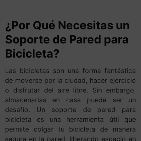
¿Por Qué Necesitas un
Soporte de Pared para
Bicicleta?
Las bicicletas son una forma fantástica
de moverse por la ciudad, hacer ejercicio
o disfrutar del aire libre. Sin embargo,
almacenarlas en casa puede ser un
desafío. Un soporte de pared para
bicicleta es una herramienta útil que
permite colgar tu bicicleta de manera
segura en la pared, liberando espacio en