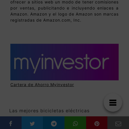
ofrecer a sitios web un modo de tener comisiones
por ventas, publicitando e incluyendo enlaces a
Amazon. Amazon y el logo de Amazon son marcas
registradas de Amazon.com, Inc.
Cartera de Ahorro Myinvestor
Las mejores bicicletas eléctricas