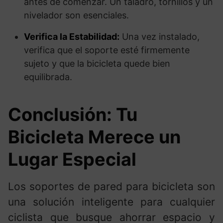
antes de comenzar. Un taladro, tornillos y un
nivelador son esenciales.
Verifica la Estabilidad:
Una vez instalado,
verifica que el soporte esté firmemente
sujeto y que la bicicleta quede bien
equilibrada.
Conclusión: Tu
Bicicleta Merece un
Lugar Especial
Los soportes de pared para bicicleta son
una solución inteligente para cualquier
ciclista que busque ahorrar espacio y