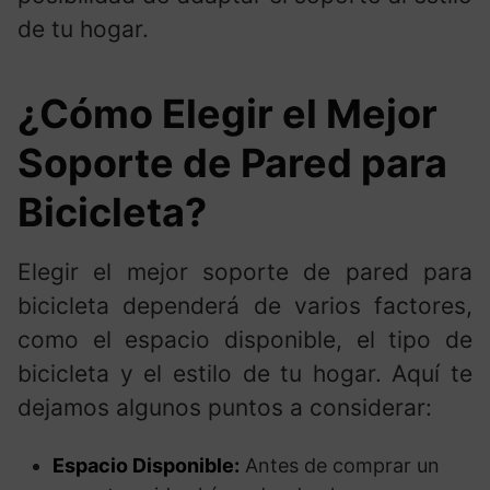
de tu hogar.
¿Cómo Elegir el Mejor
Soporte de Pared para
Bicicleta?
Elegir el mejor soporte de pared para
bicicleta dependerá de varios factores,
como el espacio disponible, el tipo de
bicicleta y el estilo de tu hogar. Aquí te
dejamos algunos puntos a considerar:
Espacio Disponible:
Antes de comprar un