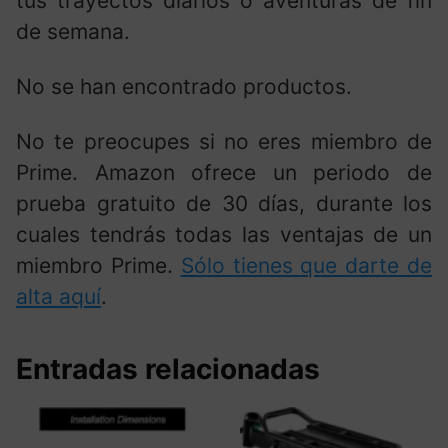
tus trayectos diarios o aventuras de fin
de semana.
No se han encontrado productos.
No te preocupes si no eres miembro de
Prime. Amazon ofrece un periodo de
prueba gratuito de 30 días, durante los
cuales tendrás todas las ventajas de un
miembro Prime.
Sólo tienes que darte de
alta aquí
.
Entradas relacionadas