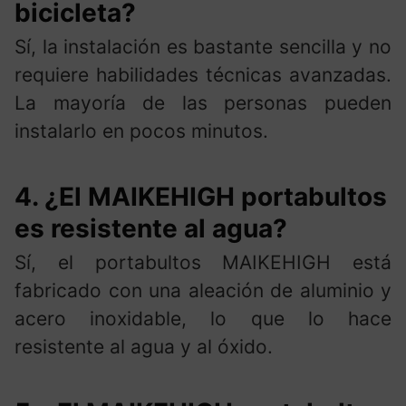
bicicleta?
Sí, la instalación es bastante sencilla y no
requiere habilidades técnicas avanzadas.
La mayoría de las personas pueden
instalarlo en pocos minutos.
4. ¿El MAIKEHIGH portabultos
es resistente al agua?
Sí, el portabultos MAIKEHIGH está
fabricado con una aleación de aluminio y
acero inoxidable, lo que lo hace
resistente al agua y al óxido.