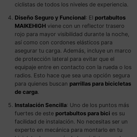
ciclistas de todos los niveles de experiencia.
Diseño Seguro y Funcional
: El
portabultos
MAIKEHIGH
viene con un reflector trasero
rojo para mayor visibilidad durante la noche,
así como con cordones elásticos para
asegurar tu carga. Además, incluye un marco
de protección lateral para evitar que el
equipaje entre en contacto con la rueda o los
radios. Esto hace que sea una opción segura
para quienes buscan
parrillas para bicicletas
de carga
.
Instalación Sencilla
: Uno de los puntos más
fuertes de este
portabultos para bici
es su
facilidad de instalación. No necesitas ser un
experto en mecánica para montarlo en tu