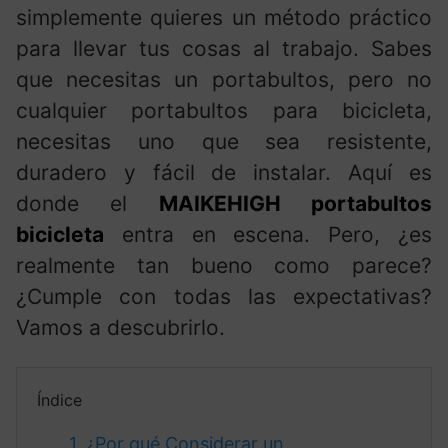
simplemente quieres un método práctico
para llevar tus cosas al trabajo. Sabes
que necesitas un portabultos, pero no
cualquier portabultos para bicicleta,
necesitas uno que sea resistente,
duradero y fácil de instalar. Aquí es
donde el
MAIKEHIGH portabultos
bicicleta
entra en escena. Pero, ¿es
realmente tan bueno como parece?
¿Cumple con todas las expectativas?
Vamos a descubrirlo.
Índice
1.
¿Por qué Considerar un