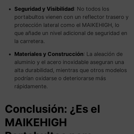
Seguridad y Visibilidad
: No todos los
portabultos vienen con un reflector trasero y
protección lateral como el MAIKEHIGH, lo
que añade un nivel adicional de seguridad en
la carretera.
Materiales y Construcción
: La aleación de
aluminio y el acero inoxidable aseguran una
alta durabilidad, mientras que otros modelos
podrían oxidarse o deteriorarse más
rápidamente.
Conclusión: ¿Es el
MAIKEHIGH