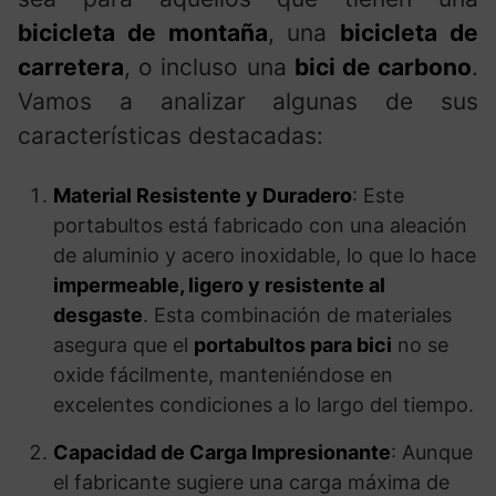
bicicleta de montaña
, una
bicicleta de
carretera
, o incluso una
bici de carbono
.
Vamos a analizar algunas de sus
características destacadas:
Material Resistente y Duradero
: Este
portabultos está fabricado con una aleación
de aluminio y acero inoxidable, lo que lo hace
impermeable, ligero y resistente al
desgaste
. Esta combinación de materiales
asegura que el
portabultos para bici
no se
oxide fácilmente, manteniéndose en
excelentes condiciones a lo largo del tiempo.
Capacidad de Carga Impresionante
: Aunque
el fabricante sugiere una carga máxima de