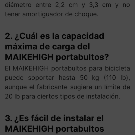
diámetro entre 2,2 cm y 3,3 cm y no
tener amortiguador de choque.
2. ¿Cuál es la capacidad
máxima de carga del
MAIKEHIGH portabultos?
El MAIKEHIGH portabultos para bicicleta
puede soportar hasta 50 kg (110 lb),
aunque el fabricante sugiere un límite de
20 lb para ciertos tipos de instalación.
3. ¿Es fácil de instalar el
MAIKEHIGH portabultos