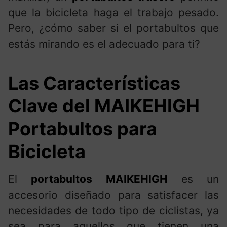
que la bicicleta haga el trabajo pesado.
Pero, ¿cómo saber si el portabultos que
estás mirando es el adecuado para ti?
Las Características
Clave del MAIKEHIGH
Portabultos para
Bicicleta
El
portabultos MAIKEHIGH
es un
accesorio diseñado para satisfacer las
necesidades de todo tipo de ciclistas, ya
sea para aquellos que tienen una