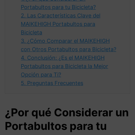
Portabultos para tu Bicicleta?
2.
Las Características Clave del
MAIKEHIGH Portabultos para
Bicicleta
3.
¿Cómo Comparar el MAIKEHIGH
con Otros Portabultos para Bicicleta?
4.
Conclusión: ¿Es el MAIKEHIGH
Portabultos para Bicicleta la Mejor
Opción para Ti?
5.
Preguntas Frecuentes
¿Por qué Considerar un
Portabultos para tu