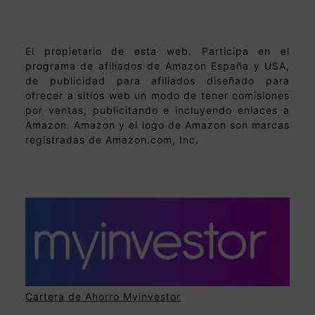
El propietario de esta web. Participa en el
programa de afiliados de Amazon España y USA,
de publicidad para afiliados diseñado para
ofrecer a sitios web un modo de tener comisiones
por ventas, publicitando e incluyendo enlaces a
Amazon. Amazon y el logo de Amazon son marcas
registradas de Amazon.com, Inc.
Cartera de Ahorro Myinvestor