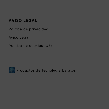
AVISO LEGAL
Política de privacidad
Aviso Legal
Política de cookies (UE)
Productos de tecnología baratos