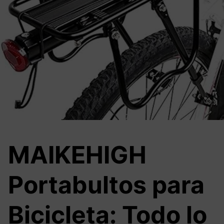
MAIKEHIGH
Portabultos para
Bicicleta: Todo lo