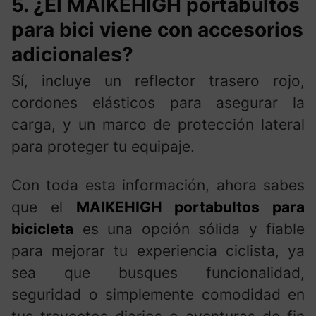
5. ¿El MAIKEHIGH portabultos
para bici viene con accesorios
adicionales?
Sí, incluye un reflector trasero rojo,
cordones elásticos para asegurar la
carga, y un marco de protección lateral
para proteger tu equipaje.
Con toda esta información, ahora sabes
que el
MAIKEHIGH portabultos para
bicicleta
es una opción sólida y fiable
para mejorar tu experiencia ciclista, ya
sea que busques funcionalidad,
seguridad o simplemente comodidad en