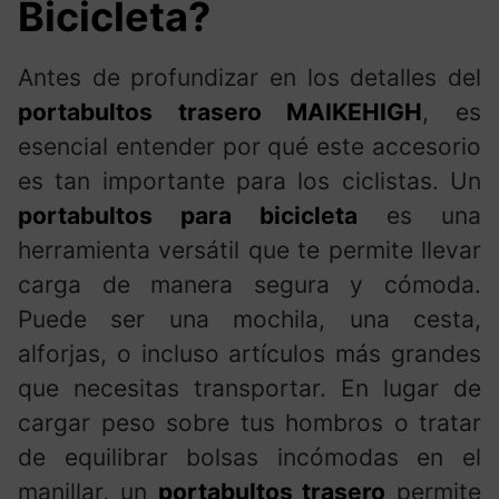
Bicicleta?
Antes de profundizar en los detalles del
portabultos trasero MAIKEHIGH
, es
esencial entender por qué este accesorio
es tan importante para los ciclistas. Un
portabultos para bicicleta
es una
herramienta versátil que te permite llevar
carga de manera segura y cómoda.
Puede ser una mochila, una cesta,
alforjas, o incluso artículos más grandes
que necesitas transportar. En lugar de
cargar peso sobre tus hombros o tratar
de equilibrar bolsas incómodas en el
manillar, un
portabultos trasero
permite