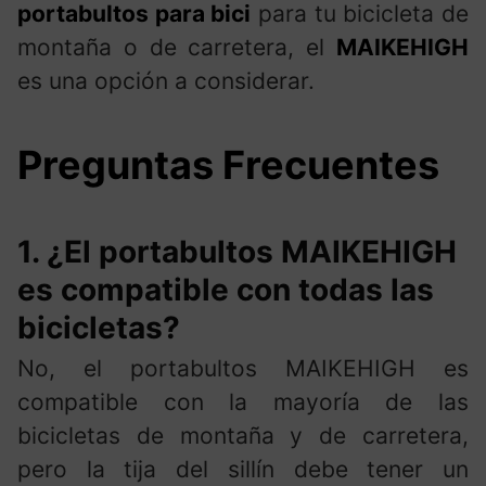
portabultos para bici
para tu bicicleta de
montaña o de carretera, el
MAIKEHIGH
es una opción a considerar.
Preguntas Frecuentes
1. ¿El portabultos MAIKEHIGH
es compatible con todas las
bicicletas?
No, el portabultos MAIKEHIGH es
compatible con la mayoría de las
bicicletas de montaña y de carretera,
pero la tija del sillín debe tener un