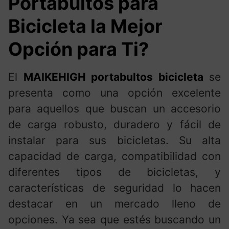
Portabultos para
Bicicleta la Mejor
Opción para Ti?
El
MAIKEHIGH portabultos bicicleta
se
presenta como una opción excelente
para aquellos que buscan un accesorio
de carga robusto, duradero y fácil de
instalar para sus bicicletas. Su alta
capacidad de carga, compatibilidad con
diferentes tipos de bicicletas, y
características de seguridad lo hacen
destacar en un mercado lleno de
opciones. Ya sea que estés buscando un