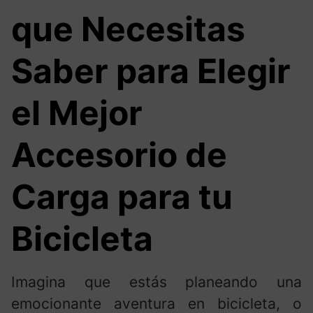
que Necesitas
Saber para Elegir
el Mejor
Accesorio de
Carga para tu
Bicicleta
Imagina que estás planeando una
emocionante aventura en bicicleta, o