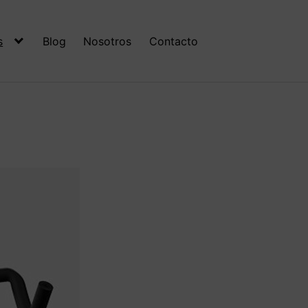
s
Blog
Nosotros
Contacto