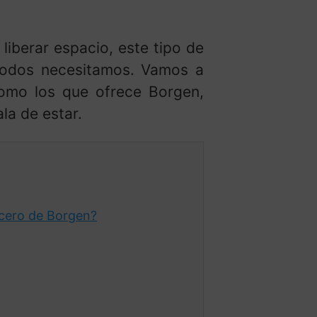
liberar espacio, este tipo de
 todos necesitamos. Vamos a
como los que ofrece Borgen,
la de estar.
Acero de Borgen?