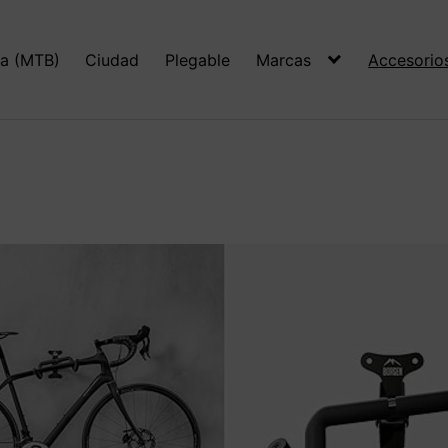
a (MTB)
Ciudad
Plegable
Marcas
Accesorio