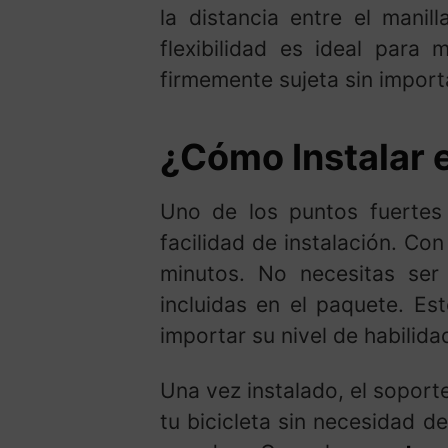
la distancia entre el manil
flexibilidad es ideal para
firmemente sujeta sin import
¿Cómo Instalar e
Uno de los puntos fuerte
facilidad de instalación. Co
minutos. No necesitas ser 
incluidas en el paquete. Es
importar su nivel de habilid
Una vez instalado, el sopor
tu bicicleta sin necesidad 