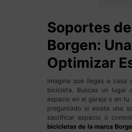
Soportes de 
Borgen: Una 
Optimizar E
Imagina que llegas a casa 
bicicleta. Buscas un lugar
espacio en el garaje o en tu
preguntado si existe una so
sacrificar espacio o como
bicicletas de la marca Borg