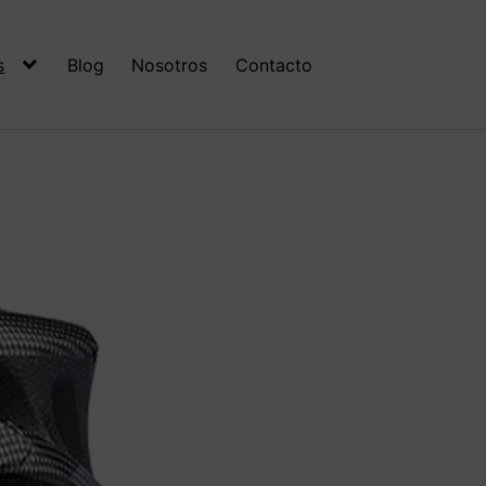
s
Blog
Nosotros
Contacto