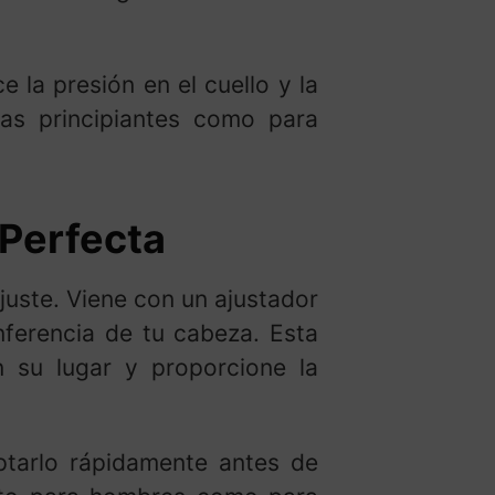
 la presión en el cuello y la
tas principiantes como para
 Perfecta
juste. Viene con un ajustador
nferencia de tu cabeza. Esta
n su lugar y proporcione la
ptarlo rápidamente antes de