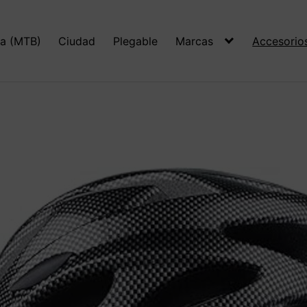
a (MTB)
Ciudad
Plegable
Marcas
Accesorio