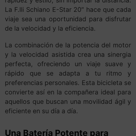
rapidez y estilo, sin importar la distancia.
La F.lli Schiano E-Star 20″ hace que cada
viaje sea una oportunidad para disfrutar
de la velocidad y la eficiencia.
La combinación de la potencia del motor
y la velocidad asistida crea una sinergia
perfecta, ofreciendo un viaje suave y
rápido que se adapta a tu ritmo y
preferencias personales. Esta bicicleta se
convierte así en la compañera ideal para
aquellos que buscan una movilidad ágil y
eficiente en su día a día.
Una Batería Potente para