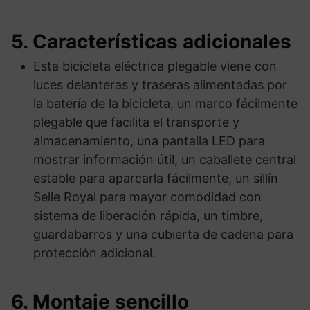
5. Características adicionales
Esta bicicleta eléctrica plegable viene con
luces delanteras y traseras alimentadas por
la batería de la bicicleta, un marco fácilmente
plegable que facilita el transporte y
almacenamiento, una pantalla LED para
mostrar información útil, un caballete central
estable para aparcarla fácilmente, un sillín
Selle Royal para mayor comodidad con
sistema de liberación rápida, un timbre,
guardabarros y una cubierta de cadena para
protección adicional.
6. Montaje sencillo