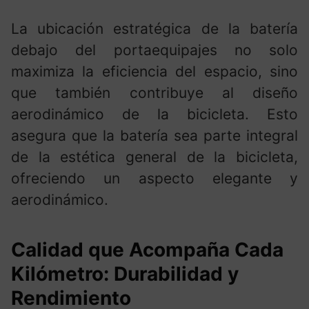
La ubicación estratégica de la batería
debajo del portaequipajes no solo
maximiza la eficiencia del espacio, sino
que también contribuye al diseño
aerodinámico de la bicicleta. Esto
asegura que la batería sea parte integral
de la estética general de la bicicleta,
ofreciendo un aspecto elegante y
aerodinámico.
Calidad que Acompaña Cada
Kilómetro: Durabilidad y
Rendimiento