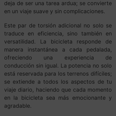
deja de ser una tarea ardua; se convierte
en un viaje suave y sin complicaciones.
Este par de torsión adicional no solo se
traduce en eficiencia, sino también en
versatilidad. La bicicleta responde de
manera instantánea a cada pedalada,
ofreciendo una experiencia de
conducción sin igual. La potencia no solo
está reservada para los terrenos difíciles;
se extiende a todos los aspectos de tu
viaje diario, haciendo que cada momento
en la bicicleta sea más emocionante y
agradable.