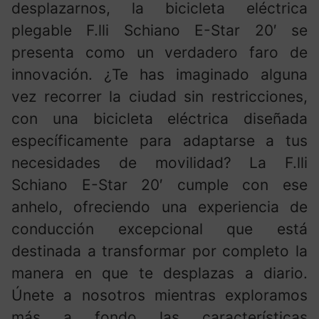
desplazarnos, la bicicleta eléctrica
plegable F.lli Schiano E-Star 20′ se
presenta como un verdadero faro de
innovación. ¿Te has imaginado alguna
vez recorrer la ciudad sin restricciones,
con una bicicleta eléctrica diseñada
específicamente para adaptarse a tus
necesidades de movilidad? La F.lli
Schiano E-Star 20′ cumple con ese
anhelo, ofreciendo una experiencia de
conducción excepcional que está
destinada a transformar por completo la
manera en que te desplazas a diario.
Únete a nosotros mientras exploramos
más a fondo las características