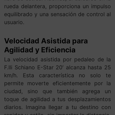
rueda delantera, proporciona un impulso
equilibrado y una sensación de control al
usuario.
Velocidad Asistida para
Agilidad y Eficiencia
La velocidad asistida por pedaleo de la
F.lli Schiano E-Star 20′ alcanza hasta 25
km/h. Esta característica no solo te
permite moverte eficientemente por la
ciudad, sino que también agrega un
toque de agilidad a tus desplazamientos
diarios. Imagina llegar a tu destino con