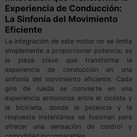
Experiencia de Conducción:
La Sinfonía del Movimiento
Eficiente
La integración de este motor no se limita
simplemente a proporcionar potencia; es
la pieza clave que transforma la
experiencia de conducción en una
sinfonía del movimiento eficiente. Cada
giro de rueda se convierte en una
experiencia armoniosa entre el ciclista y
la bicicleta, donde la potencia y la
respuesta instantánea se fusionan para
ofrecer una sensación de control y
comodidad incomparables.