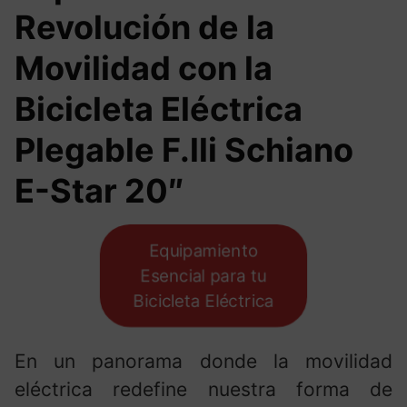
Revolución de la
Movilidad con la
Bicicleta Eléctrica
Plegable F.lli Schiano
E-Star 20″
Equipamiento
Esencial para tu
Bicicleta Eléctrica
En un panorama donde la movilidad
eléctrica redefine nuestra forma de