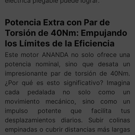
eléctrica plegable puede lograr.
Potencia Extra con Par de
Torsión de 40Nm: Empujando
los Límites de la Eficiencia
Este motor ANANDA no solo ofrece una
potencia nominal, sino que desata un
impresionante par de torsión de 40Nm.
¿Por qué es esto significativo? Imagina
cada pedalada no solo como un
movimiento mecánico, sino como un
impulso potente que facilita tus
desplazamientos diarios. Subir colinas
empinadas o cubrir distancias más largas