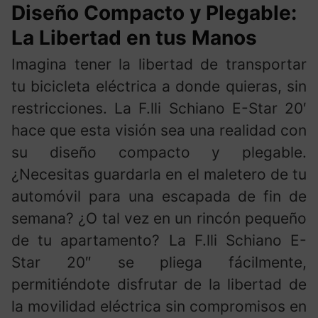
Diseño Compacto y Plegable:
La Libertad en tus Manos
Imagina tener la libertad de transportar
tu bicicleta eléctrica a donde quieras, sin
restricciones. La F.lli Schiano E-Star 20′
hace que esta visión sea una realidad con
su diseño compacto y plegable.
¿Necesitas guardarla en el maletero de tu
automóvil para una escapada de fin de
semana? ¿O tal vez en un rincón pequeño
de tu apartamento? La F.lli Schiano E-
Star 20″ se pliega fácilmente,
permitiéndote disfrutar de la libertad de
la movilidad eléctrica sin compromisos en