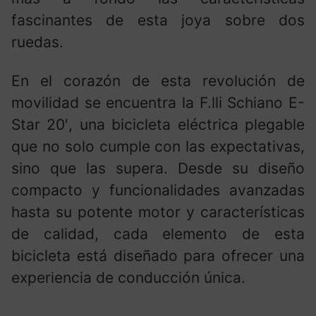
fascinantes de esta joya sobre dos
ruedas.
En el corazón de esta revolución de
movilidad se encuentra la F.lli Schiano E-
Star 20′, una bicicleta eléctrica plegable
que no solo cumple con las expectativas,
sino que las supera. Desde su diseño
compacto y funcionalidades avanzadas
hasta su potente motor y características
de calidad, cada elemento de esta
bicicleta está diseñado para ofrecer una
experiencia de conducción única.