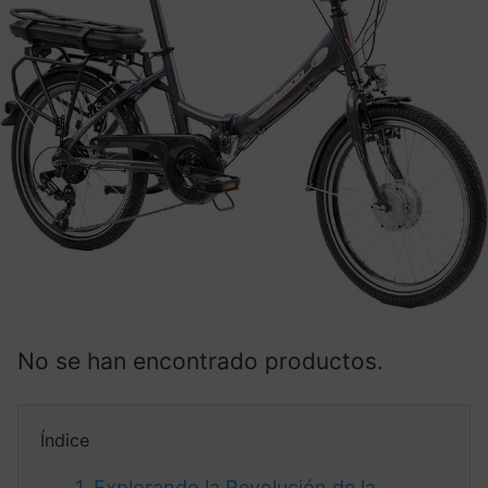
No se han encontrado productos.
Índice
1.
Explorando la Revolución de la