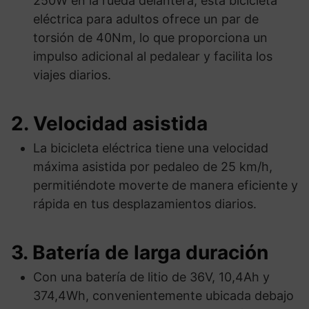
250W en la rueda delantera, esta bicicleta
eléctrica para adultos ofrece un par de
torsión de 40Nm, lo que proporciona un
impulso adicional al pedalear y facilita los
viajes diarios.
2. Velocidad asistida
La bicicleta eléctrica tiene una velocidad
máxima asistida por pedaleo de 25 km/h,
permitiéndote moverte de manera eficiente y
rápida en tus desplazamientos diarios.
3. Batería de larga duración
Con una batería de litio de 36V, 10,4Ah y
374,4Wh, convenientemente ubicada debajo