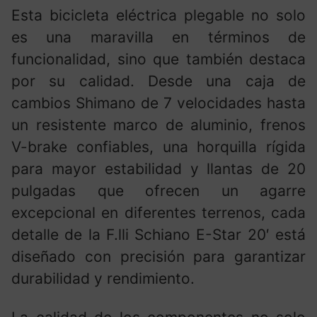
Esta bicicleta eléctrica plegable no solo
es una maravilla en términos de
funcionalidad, sino que también destaca
por su calidad. Desde una caja de
cambios Shimano de 7 velocidades hasta
un resistente marco de aluminio, frenos
V-brake confiables, una horquilla rígida
para mayor estabilidad y llantas de 20
pulgadas que ofrecen un agarre
excepcional en diferentes terrenos, cada
detalle de la F.lli Schiano E-Star 20′ está
diseñado con precisión para garantizar
durabilidad y rendimiento.