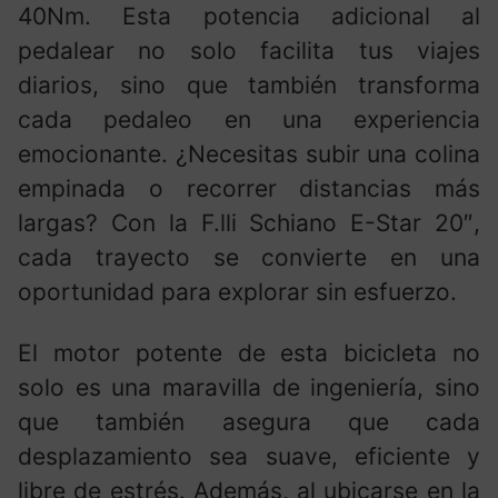
40Nm. Esta potencia adicional al
pedalear no solo facilita tus viajes
diarios, sino que también transforma
cada pedaleo en una experiencia
emocionante. ¿Necesitas subir una colina
empinada o recorrer distancias más
largas? Con la F.lli Schiano E-Star 20″,
cada trayecto se convierte en una
oportunidad para explorar sin esfuerzo.
El motor potente de esta bicicleta no
solo es una maravilla de ingeniería, sino
que también asegura que cada
desplazamiento sea suave, eficiente y
libre de estrés. Además, al ubicarse en la