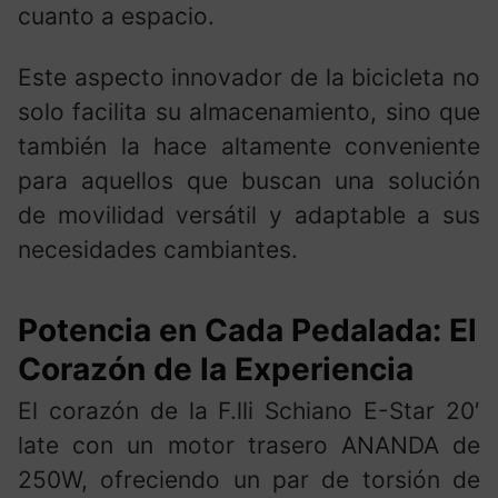
cuanto a espacio.
Este aspecto innovador de la bicicleta no
solo facilita su almacenamiento, sino que
también la hace altamente conveniente
para aquellos que buscan una solución
de movilidad versátil y adaptable a sus
necesidades cambiantes.
Potencia en Cada Pedalada: El
Corazón de la Experiencia
El corazón de la F.lli Schiano E-Star 20′
late con un motor trasero ANANDA de
250W, ofreciendo un par de torsión de