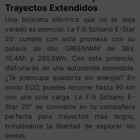
Trayectos Extendidos
Una bicicleta eléctrica que no te deja
varado es esencial. La F.lli Schiano E-Star
20′ cumple con esta promesa con su
batería de litio GREENWAY de 36V,
10,4Ah y 280,8Wh. Con esta potencia,
disfrutarás de una autonomía extendida.
¿Te preocupa quedarte sin energía? En
modo ECO, puedes recorrer hasta 90 km
con una sola carga. La F.lli Schiano E-
Star 20″ se convierte en tu compañera
perfecta para trayectos más largos,
brindándote la libertad de explorar sin
límites.