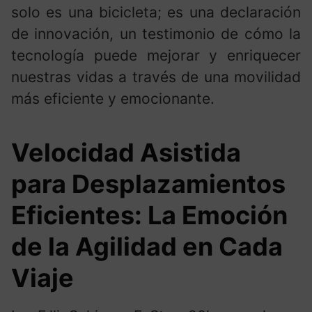
solo es una bicicleta; es una declaración
de innovación, un testimonio de cómo la
tecnología puede mejorar y enriquecer
nuestras vidas a través de una movilidad
más eficiente y emocionante.
Velocidad Asistida
para Desplazamientos
Eficientes: La Emoción
de la Agilidad en Cada
Viaje