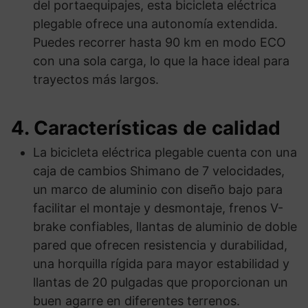
del portaequipajes, esta bicicleta eléctrica
plegable ofrece una autonomía extendida.
Puedes recorrer hasta 90 km en modo ECO
con una sola carga, lo que la hace ideal para
trayectos más largos.
4. Características de calidad
La bicicleta eléctrica plegable cuenta con una
caja de cambios Shimano de 7 velocidades,
un marco de aluminio con diseño bajo para
facilitar el montaje y desmontaje, frenos V-
brake confiables, llantas de aluminio de doble
pared que ofrecen resistencia y durabilidad,
una horquilla rígida para mayor estabilidad y
llantas de 20 pulgadas que proporcionan un
buen agarre en diferentes terrenos.