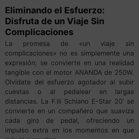
Eliminando el Esfuerzo:
Disfruta de un Viaje Sin
Complicaciones
La promesa de «un viaje sin
complicaciones» no es simplemente una
expresión; se convierte en una realidad
tangible con el motor ANANDA de 250W.
Olvídate del esfuerzo agotador al subir
cuestas o al pedalear en largas
distancias. La F.lli Schiano E-Star 20′ se
convierte en un compañero que suaviza
cada giro de pedal, ofreciendo un
impulso extra en los momentos en que