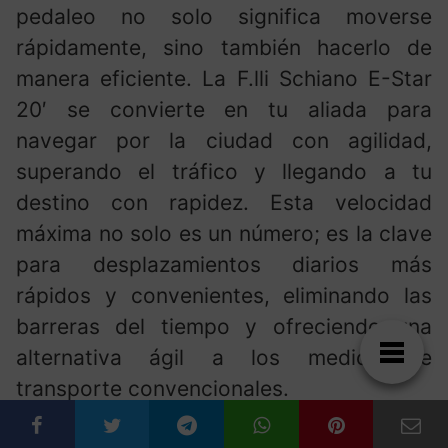
pedaleo no solo significa moverse
rápidamente, sino también hacerlo de
manera eficiente. La F.lli Schiano E-Star
20′ se convierte en tu aliada para
navegar por la ciudad con agilidad,
superando el tráfico y llegando a tu
destino con rapidez. Esta velocidad
máxima no solo es un número; es la clave
para desplazamientos diarios más
rápidos y convenientes, eliminando las
barreras del tiempo y ofreciendo una
alternativa ágil a los medios de
transporte convencionales.