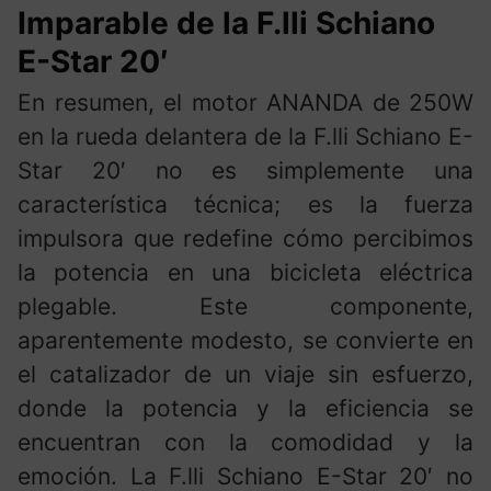
Imparable de la F.lli Schiano
E-Star 20′
En resumen, el motor ANANDA de 250W
en la rueda delantera de la F.lli Schiano E-
Star 20′ no es simplemente una
característica técnica; es la fuerza
impulsora que redefine cómo percibimos
la potencia en una bicicleta eléctrica
plegable. Este componente,
aparentemente modesto, se convierte en
el catalizador de un viaje sin esfuerzo,
donde la potencia y la eficiencia se
encuentran con la comodidad y la
emoción. La F.lli Schiano E-Star 20′ no