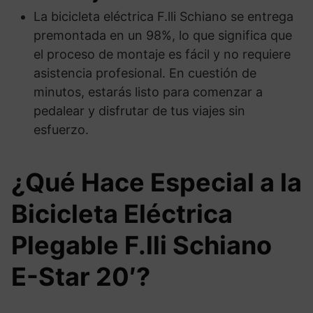
La bicicleta eléctrica F.lli Schiano se entrega
premontada en un 98%, lo que significa que
el proceso de montaje es fácil y no requiere
asistencia profesional. En cuestión de
minutos, estarás listo para comenzar a
pedalear y disfrutar de tus viajes sin
esfuerzo.
¿Qué Hace Especial a la
Bicicleta Eléctrica
Plegable F.lli Schiano
E-Star 20′?