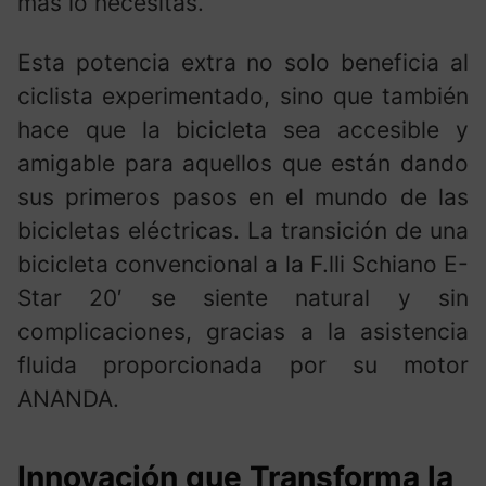
más lo necesitas.
Esta potencia extra no solo beneficia al
ciclista experimentado, sino que también
hace que la bicicleta sea accesible y
amigable para aquellos que están dando
sus primeros pasos en el mundo de las
bicicletas eléctricas. La transición de una
bicicleta convencional a la F.lli Schiano E-
Star 20′ se siente natural y sin
complicaciones, gracias a la asistencia
fluida proporcionada por su motor
ANANDA.
Innovación que Transforma la