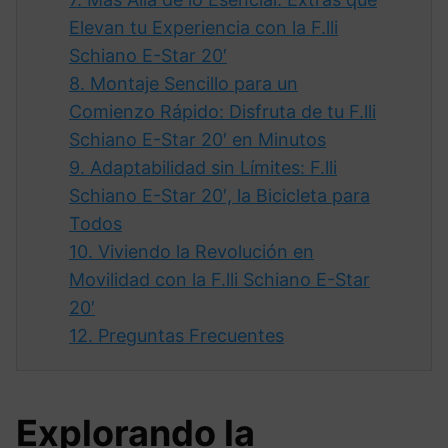
Elevan tu Experiencia con la F.lli
Schiano E-Star 20′
8.
Montaje Sencillo para un
Comienzo Rápido: Disfruta de tu F.lli
Schiano E-Star 20′ en Minutos
9.
Adaptabilidad sin Límites: F.lli
Schiano E-Star 20′, la Bicicleta para
Todos
10.
Viviendo la Revolución en
Movilidad con la F.lli Schiano E-Star
20′
12.
Preguntas Frecuentes
Explorando la