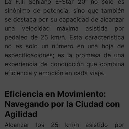
La F.lli Schiano E-Star 20′ no solo es
sinónimo de potencia, sino que también
se destaca por su capacidad de alcanzar
una velocidad máxima asistida por
pedaleo de 25 km/h. Esta característica
no es solo un número en una hoja de
especificaciones; es la promesa de una
experiencia de conducción que combina
eficiencia y emoción en cada viaje.
Eficiencia en Movimiento:
Navegando por la Ciudad con
Agilidad
Alcanzar los 25 km/h asistido por