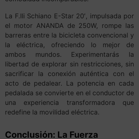
La F.lli Schiano E-Star 20′, impulsada por
el motor ANANDA de 250W, rompe las
barreras entre la bicicleta convencional y
la eléctrica, ofreciendo lo mejor de
ambos mundos. Experimentarás la
libertad de explorar sin restricciones, sin
sacrificar la conexión auténtica con el
acto de pedalear. La potencia en cada
pedalada se convierte en el conductor de
una experiencia transformadora que
redefine la movilidad eléctrica.
Conclusión: La Fuerza