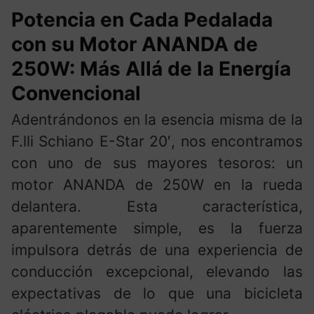
Potencia en Cada Pedalada
con su Motor ANANDA de
250W: Más Allá de la Energía
Convencional
Adentrándonos en la esencia misma de la
F.lli Schiano E-Star 20′, nos encontramos
con uno de sus mayores tesoros: un
motor ANANDA de 250W en la rueda
delantera. Esta característica,
aparentemente simple, es la fuerza
impulsora detrás de una experiencia de
conducción excepcional, elevando las
expectativas de lo que una bicicleta