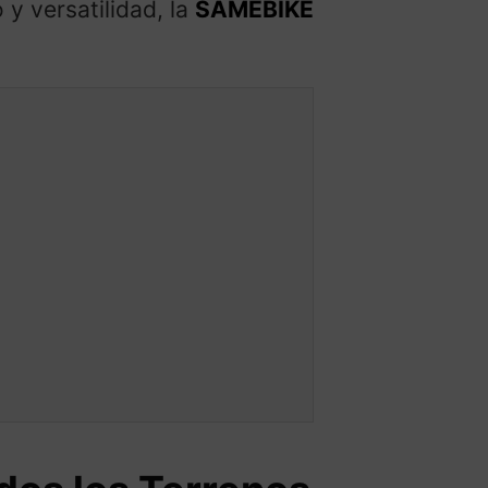
y versatilidad, la
SAMEBIKE