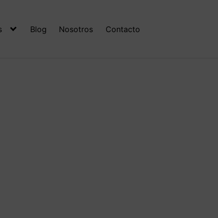
s
Blog
Nosotros
Contacto