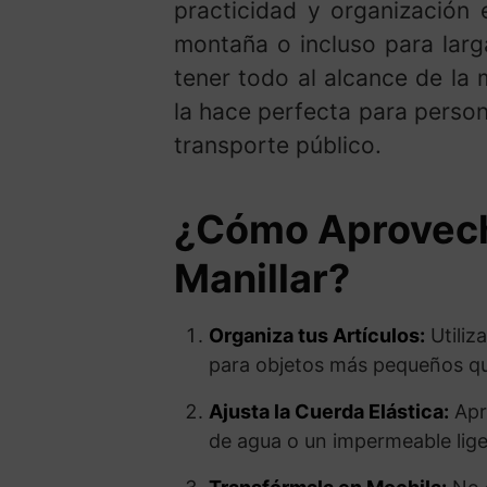
practicidad y organización 
montaña o incluso para larg
tener todo al alcance de la
la hace perfecta para perso
transporte público.
¿Cómo Aprovech
Manillar?
Organiza tus Artículos:
Utiliza
para objetos más pequeños qu
Ajusta la Cuerda Elástica:
Apro
de agua o un impermeable lige