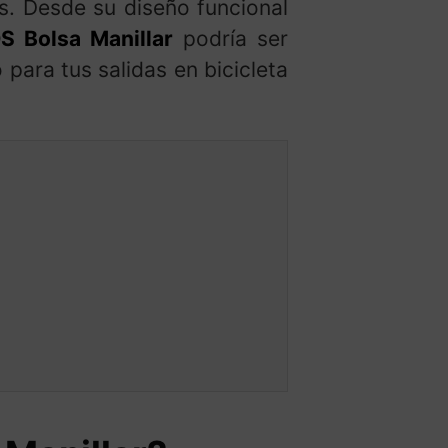
s. Desde su diseño funcional
 Bolsa Manillar
podría ser
para tus salidas en bicicleta