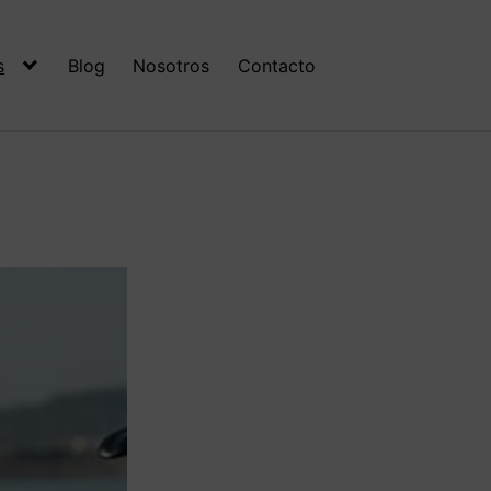
s
Blog
Nosotros
Contacto