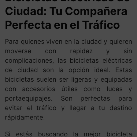
Ciudad: Tu Compañera
Perfecta en el Tráfico
Para quienes viven en la ciudad y quieren
moverse con rapidez y sin
complicaciones, las bicicletas eléctricas
de ciudad son la opción ideal. Estas
bicicletas suelen ser ligeras y equipadas
con accesorios útiles como luces y
portaequipajes. Son perfectas para
evitar el tráfico y llegar a tu destino
rápidamente.
Si estás buscando la mejor bicicleta