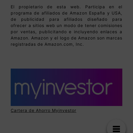
El propietario de esta web. Participa en el
programa de afiliados de Amazon España y USA,
de publicidad para afiliados diseñado para
ofrecer a sitios web un modo de tener comisiones
por ventas, publicitando e incluyendo enlaces a
Amazon. Amazon y el logo de Amazon son marcas
registradas de Amazon.com, Inc.
Cartera de Ahorro Myinvestor