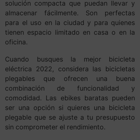
solución compacta que puedan llevar y
almacenar fácilmente. Son perfectas
para el uso en la ciudad y para quienes
tienen espacio limitado en casa o en la
oficina.
Cuando busques la mejor bicicleta
eléctrica 2022, considera las bicicletas
plegables que ofrecen una buena
combinación de funcionalidad y
comodidad. Las ebikes baratas pueden
ser una opción si quieres una bicicleta
plegable que se ajuste a tu presupuesto
sin comprometer el rendimiento.