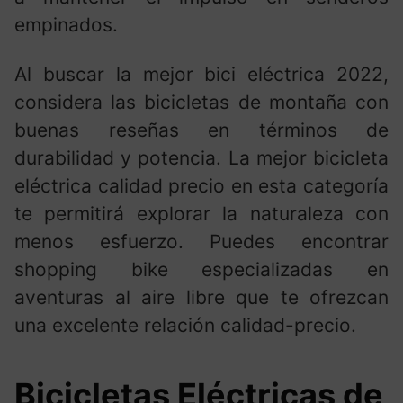
empinados.
Al buscar la mejor bici eléctrica 2022,
considera las bicicletas de montaña con
buenas reseñas en términos de
durabilidad y potencia. La mejor bicicleta
eléctrica calidad precio en esta categoría
te permitirá explorar la naturaleza con
menos esfuerzo. Puedes encontrar
shopping bike especializadas en
aventuras al aire libre que te ofrezcan
una excelente relación calidad-precio.
Bicicletas Eléctricas de