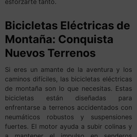
esforzarte tanto.
Bicicletas Eléctricas de
Montaña: Conquista
Nuevos Terrenos
Si eres un amante de la aventura y los
caminos difíciles, las bicicletas eléctricas
de montaña son lo que necesitas. Estas
bicicletas están diseñadas para
enfrentarse a terrenos accidentados con
neumáticos robustos y suspensiones
fuertes. El motor ayuda a subir colinas y
a mantener el impulso en senderos