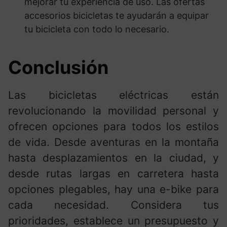
mejorar tu experiencia de uso. Las ofertas
accesorios bicicletas te ayudarán a equipar
tu bicicleta con todo lo necesario.
Conclusión
Las bicicletas eléctricas están
revolucionando la movilidad personal y
ofrecen opciones para todos los estilos
de vida. Desde aventuras en la montaña
hasta desplazamientos en la ciudad, y
desde rutas largas en carretera hasta
opciones plegables, hay una e-bike para
cada necesidad. Considera tus
prioridades, establece un presupuesto y