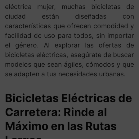
eléctrica mujer, muchas bicicletas de
ciudad están diseñadas con
características que ofrecen comodidad y
facilidad de uso para todos, sin importar
el género. Al explorar las ofertas de
bicicletas eléctricas, asegúrate de buscar
modelos que sean ágiles, cómodos y que
se adapten a tus necesidades urbanas.
Bicicletas Eléctricas de
Carretera: Rinde al
Máximo en las Rutas