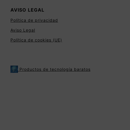
AVISO LEGAL
Política de privacidad
Aviso Legal
Política de cookies (UE)
Productos de tecnología baratos