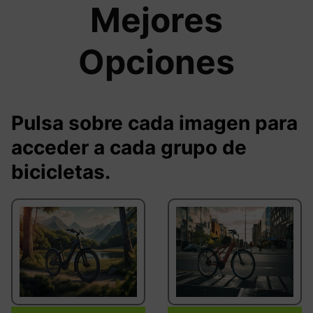
Mejores
Opciones
Pulsa sobre cada imagen para
acceder a cada grupo de
bicicletas.