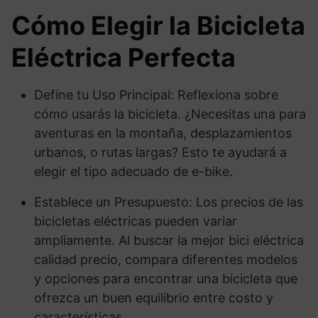
Cómo Elegir la Bicicleta
Eléctrica Perfecta
Define tu Uso Principal: Reflexiona sobre
cómo usarás la bicicleta. ¿Necesitas una para
aventuras en la montaña, desplazamientos
urbanos, o rutas largas? Esto te ayudará a
elegir el tipo adecuado de e-bike.
Establece un Presupuesto: Los precios de las
bicicletas eléctricas pueden variar
ampliamente. Al buscar la mejor bici eléctrica
calidad precio, compara diferentes modelos
y opciones para encontrar una bicicleta que
ofrezca un buen equilibrio entre costo y
características.