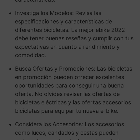
Investiga los Modelos: Revisa las
especificaciones y características de
diferentes bicicletas. La mejor ebike 2022
debe tener buenas reseñas y cumplir con tus
expectativas en cuanto a rendimiento y
comodidad.
Busca Ofertas y Promociones: Las bicicletas
en promoción pueden ofrecer excelentes
oportunidades para conseguir una buena
oferta. No olvides revisar las ofertas de
bicicletas eléctricas y las ofertas accesorios
bicicletas para equipar tu nueva e-bike.
Considera los Accesorios: Los accesorios
como luces, candados y cestas pueden