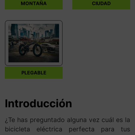
MONTAÑA
CIUDAD
PLEGABLE
Introducción
¿Te has preguntado alguna vez cuál es la
bicicleta eléctrica perfecta para tus