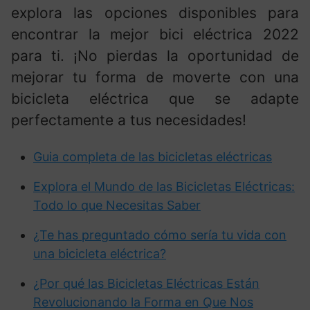
explora las opciones disponibles para
encontrar la mejor bici eléctrica 2022
para ti. ¡No pierdas la oportunidad de
mejorar tu forma de moverte con una
bicicleta eléctrica que se adapte
perfectamente a tus necesidades!
Guia completa de las bicicletas eléctricas
Explora el Mundo de las Bicicletas Eléctricas:
Todo lo que Necesitas Saber
¿Te has preguntado cómo sería tu vida con
una bicicleta eléctrica?
¿Por qué las Bicicletas Eléctricas Están
Revolucionando la Forma en Que Nos