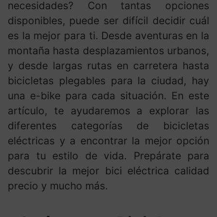
necesidades? Con tantas opciones
disponibles, puede ser difícil decidir cuál
es la mejor para ti. Desde aventuras en la
montaña hasta desplazamientos urbanos,
y desde largas rutas en carretera hasta
bicicletas plegables para la ciudad, hay
una e-bike para cada situación. En este
artículo, te ayudaremos a explorar las
diferentes categorías de bicicletas
eléctricas y a encontrar la mejor opción
para tu estilo de vida. Prepárate para
descubrir la mejor bici eléctrica calidad
precio y mucho más.