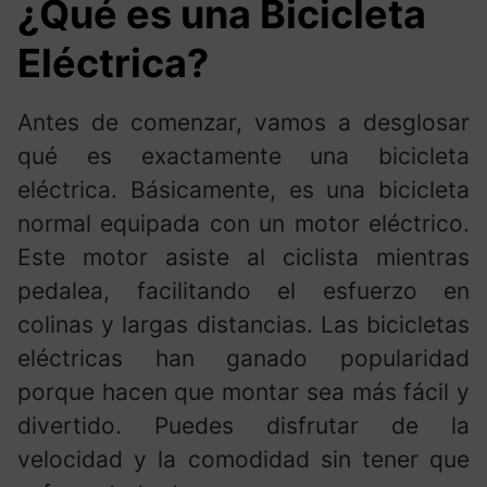
¿Qué es una Bicicleta
Eléctrica?
Antes de comenzar, vamos a desglosar
qué es exactamente una bicicleta
eléctrica. Básicamente, es una bicicleta
normal equipada con un motor eléctrico.
Este motor asiste al ciclista mientras
pedalea, facilitando el esfuerzo en
colinas y largas distancias. Las bicicletas
eléctricas han ganado popularidad
porque hacen que montar sea más fácil y
divertido. Puedes disfrutar de la
velocidad y la comodidad sin tener que