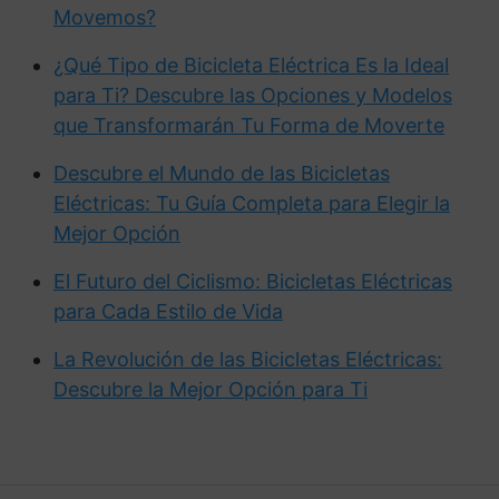
Movemos?
¿Qué Tipo de Bicicleta Eléctrica Es la Ideal
para Ti? Descubre las Opciones y Modelos
que Transformarán Tu Forma de Moverte
Descubre el Mundo de las Bicicletas
Eléctricas: Tu Guía Completa para Elegir la
Mejor Opción
El Futuro del Ciclismo: Bicicletas Eléctricas
para Cada Estilo de Vida
La Revolución de las Bicicletas Eléctricas:
Descubre la Mejor Opción para Ti