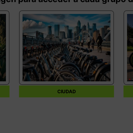
CIUDAD