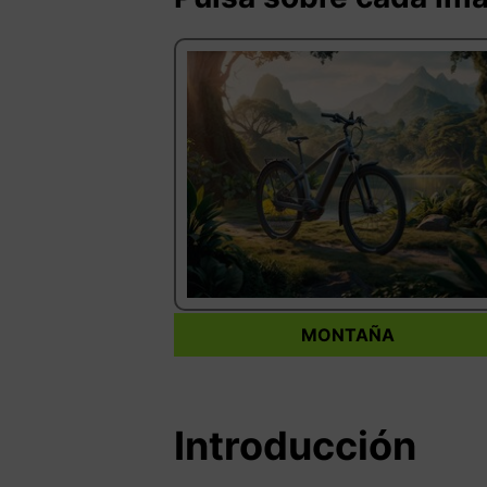
MONTAÑA
Introducción