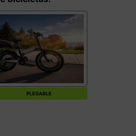
PLEGABLE